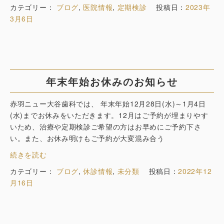
カテゴリー：
ブログ
,
医院情報
,
定期検診
投稿日：
2023年
3月6日
年末年始お休みのお知らせ
赤羽ニュー大谷歯科では、 年末年始12月28日(水)～1月4日
(水)までお休みをいただきます。12月はご予約が埋まりやす
いため、治療や定期検診ご希望の方はお早めにご予約下さ
い。また、お休み明けもご予約が大変混み合う
続きを読む
カテゴリー：
ブログ
,
休診情報
,
未分類
投稿日：
2022年12
月16日