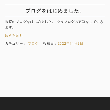
ブログをはじめました。
医院のブログをはじめました。 今後ブログの更新をしていき
ます。
続きを読む
カテゴリー：
ブログ
投稿日：
2022年11月2日