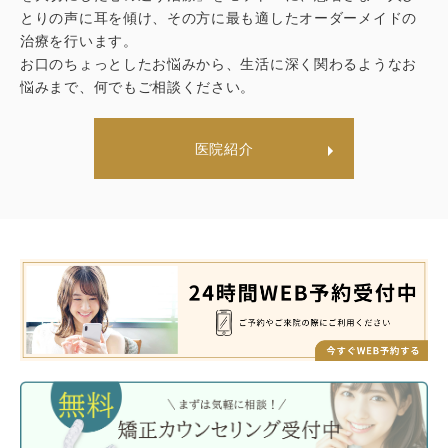
とりの声に耳を傾け、その方に最も適したオーダーメイドの
治療を行います。
お口のちょっとしたお悩みから、生活に深く関わるようなお
悩みまで、何でもご相談ください。
医院紹介