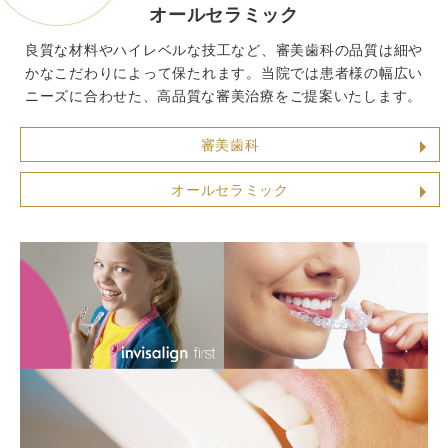
オールセラミック
良質な材料やハイレベルな技工など、審美歯科の品質は細や
かなこだわりによって保たれます。当院では患者様の幅広い
ニーズに合わせた、高品質な審美治療をご提案いたします。
審美歯科
オールセラミック