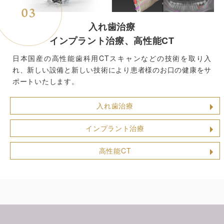
入れ歯治療
インプラント治療、高性能CT
日本国産の高性能歯科用CTスキャンなどの技術を取り入
れ、新しい設備と新しい技術により患者様のお口の健康をサ
ポートいたします。
入れ歯治療
インプラント治療
高性能CT