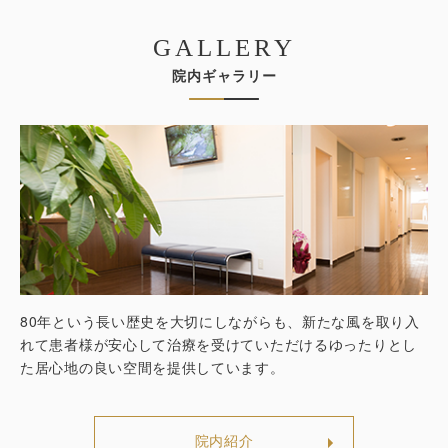
GALLERY
院内ギャラリー
80年という長い歴史を大切にしながらも、新たな風を取り入
れて患者様が安心して治療を受けていただけるゆったりとし
た居心地の良い空間を提供しています。
院内紹介