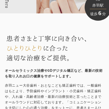
赤羽駅
6
徒歩
分
オールセラミックス治療や3Dデジタル矯正など、最新の技術
を取り入れお口の健康をサポートします。
赤羽ニュー大谷歯科・おとなこども矯正歯科では、一般歯科
はもとより、予防歯科やインプラント・小児歯科・矯正歯科
や、入れ歯・高齢者治療・最新の治療技術と言ったことまで
オールラウンドに対応しております。「コミュニケーション
を大切にした心の通う治療」をモットーに、患者さま一人ひ