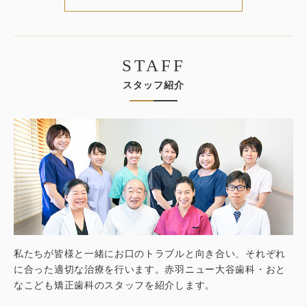
STAFF
スタッフ紹介
私たちが皆様と一緒にお口のトラブルと向き合い、それぞれ
に合った適切な治療を行います。赤羽ニュー大谷歯科・おと
なこども矯正歯科のスタッフを紹介します。