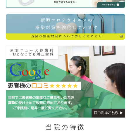
当院の特徴